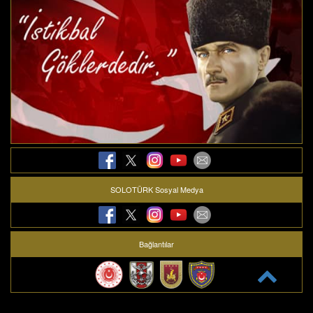
SOLOTÜRK Sosyal Medya
Bağlantılar